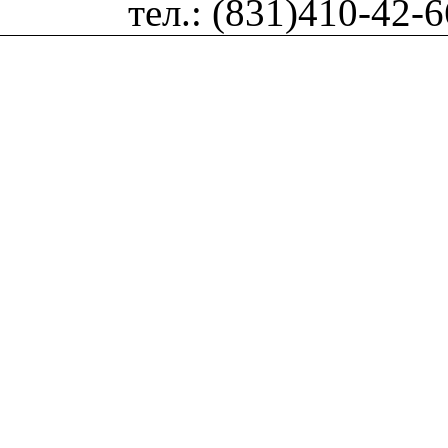
тел.: (831)410-42-6